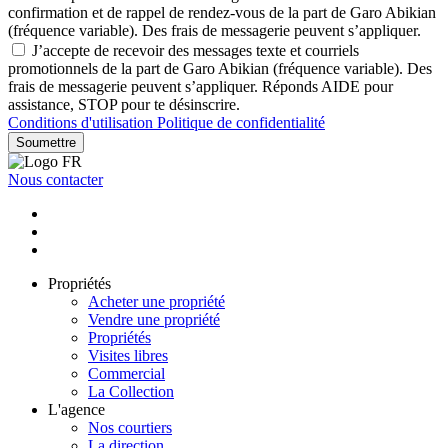
confirmation et de rappel de rendez-vous de la part de Garo Abikian
(fréquence variable). Des frais de messagerie peuvent s’appliquer.
J’accepte de recevoir des messages texte et courriels
promotionnels de la part de Garo Abikian (fréquence variable). Des
frais de messagerie peuvent s’appliquer. Réponds AIDE pour
assistance, STOP pour te désinscrire.
Conditions d'utilisation
Politique de confidentialité
Soumettre
Nous contacter
Propriétés
Acheter une propriété
Vendre une propriété
Propriétés
Visites libres
Commercial
La Collection
L'agence
Nos courtiers
La direction