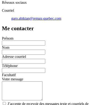
Réseaux sociaux
Courriel
garo.abikian@remax-quebec.com
Me contacter
Prénom
Nom
Adresse courriel
Téléphone
Facultatif
Votre message
J’accepte de recevoir des messages texte et courriels de