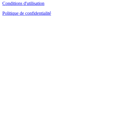
Conditions d'utilisation
Politique de confidentialité