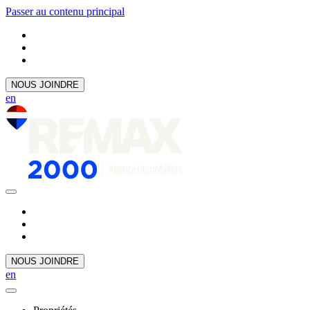
Passer au contenu principal
NOUS JOINDRE
en
NOUS JOINDRE
en