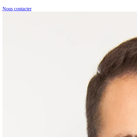
Nous contacter