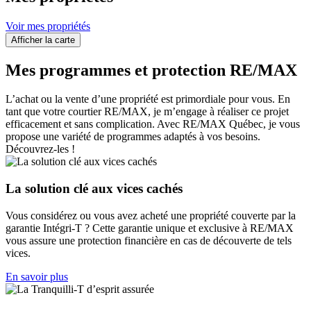
Voir mes propriétés
Afficher la carte
Mes programmes et protection RE/MAX
L’achat ou la vente d’une propriété est primordiale pour vous. En
tant que votre courtier RE/MAX, je m’engage à réaliser ce projet
efficacement et sans complication. Avec RE/MAX Québec, je vous
propose une variété de programmes adaptés à vos besoins.
Découvrez-les !
La solution clé aux vices cachés
Vous considérez ou vous avez acheté une propriété couverte par la
garantie Intégri-T ? Cette garantie unique et exclusive à RE/MAX
vous assure une protection financière en cas de découverte de tels
vices.
En savoir plus