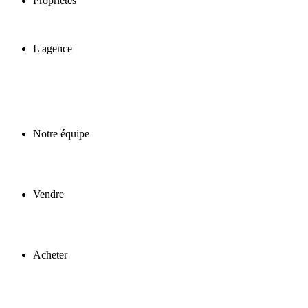
Propriétés
L'agence
Notre équipe
Vendre
Acheter