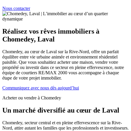
Nous contacter
Réalisez vos rêves immobiliers à
Chomedey, Laval
Chomedey, au cœur de Laval sur la Rive-Nord, offre un parfait
équilibre entre vie urbaine animée et environnement résidentiel
paisible. Que vous souhaitiez acheter une maison, vendre votre
propriété ou investir dans ce secteur en pleine effervescence, notre
équipe de courtiers RE/MAX 2000 vous accompagne à chaque
étape de votre projet immobilier.
Communiquez avec nous dès aujourd’hui
Acheter ou vendre à Chomedey
Un marché diversifié au cœur de Laval
Chomedey, secteur central et en pleine effervescence sur la Rive-
Nord, attire autant les familles que les professionnels et investisseurs.