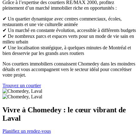
Grâce à l’expertise des courtiers RE/MAX 2000, profitez
pleinement d’un marché immobilier riche en opportunités :
✔ Un quartier dynamique avec centres commerciaux, écoles,
restaurants et une vie culturelle animée
✔ Un marché en constante évolution, accessible à différents budgets
✔ De nombreux parcs et espaces verts pour un mode de vie sain en
milieu urbain
✔ Une localisation stratégique, à quelques minutes de Montréal et
bien desservie par les grands axes routiers
Nos courtiers immobiliers connaissent Chomedey dans les moindres
détails et vous accompagnent vers le secteur idéal pour concrétiser
votre projet.
Trouvez un courtier
Vivre à Chomedey : le cœur vibrant de
Laval
Planifiez un rendez-vous