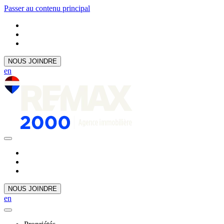
Passer au contenu principal
NOUS JOINDRE
en
NOUS JOINDRE
en