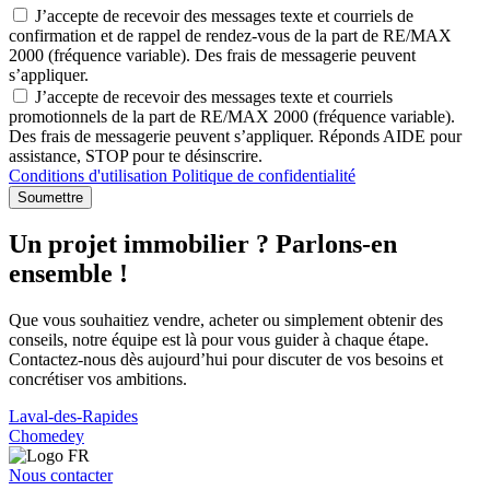
J’accepte de recevoir des messages texte et courriels de
confirmation et de rappel de rendez-vous de la part de RE/MAX
2000 (fréquence variable). Des frais de messagerie peuvent
s’appliquer.
J’accepte de recevoir des messages texte et courriels
promotionnels de la part de RE/MAX 2000 (fréquence variable).
Des frais de messagerie peuvent s’appliquer. Réponds AIDE pour
assistance, STOP pour te désinscrire.
Conditions d'utilisation
Politique de confidentialité
Soumettre
Un projet immobilier ? Parlons-en
ensemble !
Que vous souhaitiez vendre, acheter ou simplement obtenir des
conseils, notre équipe est là pour vous guider à chaque étape.
Contactez-nous dès aujourd’hui pour discuter de vos besoins et
concrétiser vos ambitions.
Laval-des-Rapides
Chomedey
Nous contacter