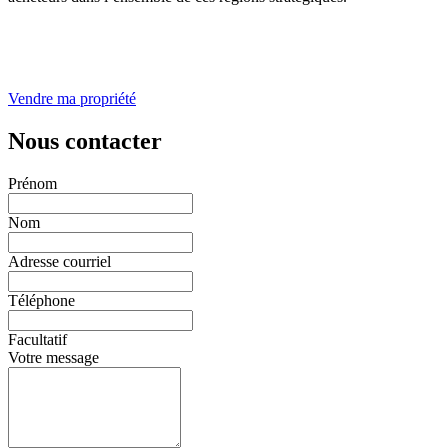
Vendre ma propriété
Nous contacter
Prénom
Nom
Adresse courriel
Téléphone
Facultatif
Votre message