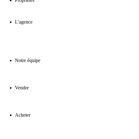
Propriétés
L'agence
Notre équipe
Vendre
Acheter