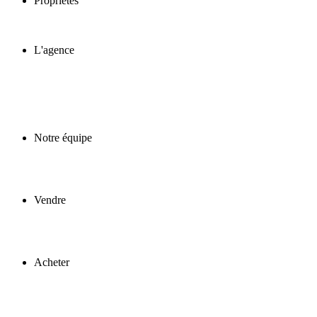
Propriétés
L'agence
Notre équipe
Vendre
Acheter