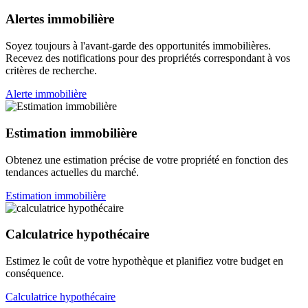
Alertes immobilière
Soyez toujours à l'avant-garde des opportunités immobilières.
Recevez des notifications pour des propriétés correspondant à vos
critères de recherche.
Alerte immobilière
Estimation immobilière
Obtenez une estimation précise de votre propriété en fonction des
tendances actuelles du marché.
Estimation immobilière
Calculatrice hypothécaire
Estimez le coût de votre hypothèque et planifiez votre budget en
conséquence.
Calculatrice hypothécaire