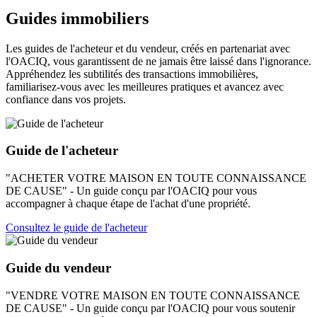
Guides immobiliers
Les guides de l'acheteur et du vendeur, créés en partenariat avec
l'OACIQ, vous garantissent de ne jamais être laissé dans l'ignorance.
Appréhendez les subtilités des transactions immobilières,
familiarisez-vous avec les meilleures pratiques et avancez avec
confiance dans vos projets.
Guide de l'acheteur
"ACHETER VOTRE MAISON EN TOUTE CONNAISSANCE
DE CAUSE" - Un guide conçu par l'OACIQ pour vous
accompagner à chaque étape de l'achat d'une propriété.
Consultez le guide de l'acheteur
Guide du vendeur
"VENDRE VOTRE MAISON EN TOUTE CONNAISSANCE
DE CAUSE" - Un guide conçu par l'OACIQ pour vous soutenir