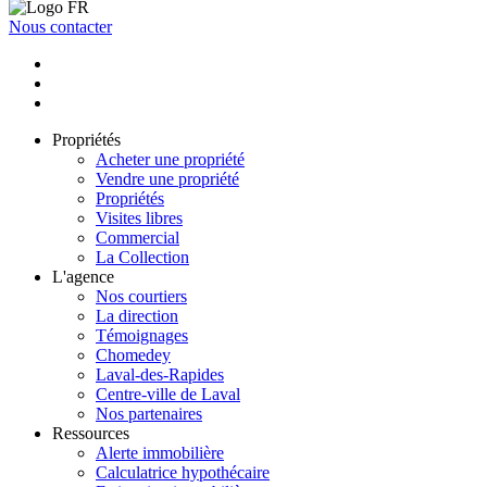
Nous contacter
Propriétés
Acheter une propriété
Vendre une propriété
Propriétés
Visites libres
Commercial
La Collection
L'agence
Nos courtiers
La direction
Témoignages
Chomedey
Laval-des-Rapides
Centre-ville de Laval
Nos partenaires
Ressources
Alerte immobilière
Calculatrice hypothécaire