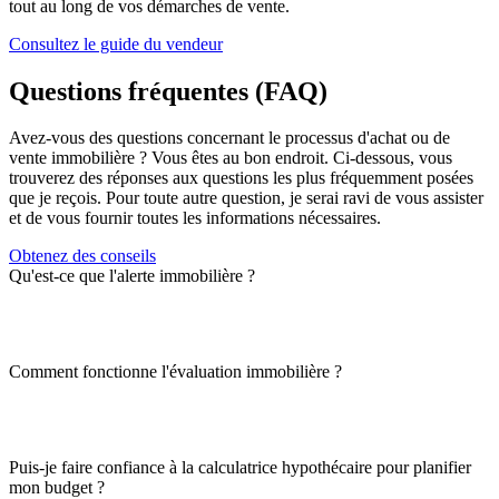
tout au long de vos démarches de vente.
Consultez le guide du vendeur
Questions fréquentes (FAQ)
Avez-vous des questions concernant le processus d'achat ou de
vente immobilière ? Vous êtes au bon endroit. Ci-dessous, vous
trouverez des réponses aux questions les plus fréquemment posées
que je reçois. Pour toute autre question, je serai ravi de vous assister
et de vous fournir toutes les informations nécessaires.
Obtenez des conseils
Qu'est-ce que l'alerte immobilière ?
Comment fonctionne l'évaluation immobilière ?
Puis-je faire confiance à la calculatrice hypothécaire pour planifier
mon budget ?