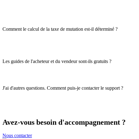
Comment le calcul de la taxe de mutation est-il déterminé ?
Les guides de l'acheteur et du vendeur sont-ils gratuits ?
J'ai d'autres questions. Comment puis-je contacter le support ?
Avez-vous besoin d'accompagnement ?
Nous contacter