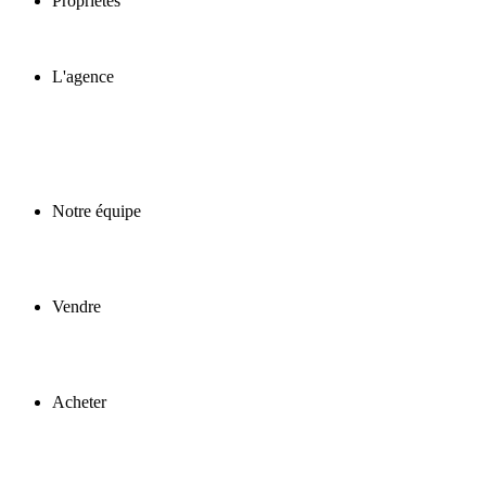
Propriétés
L'agence
Notre équipe
Vendre
Acheter