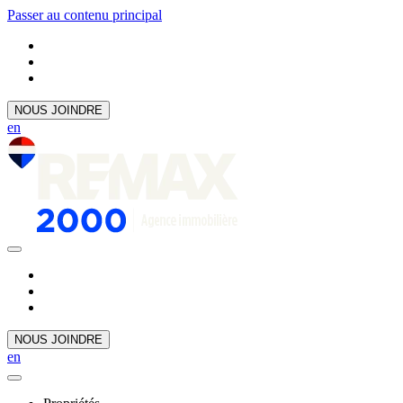
Passer au contenu principal
NOUS JOINDRE
en
NOUS JOINDRE
en