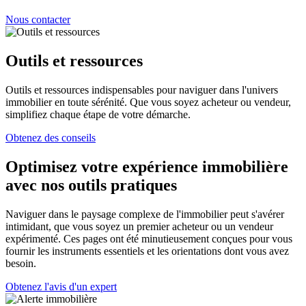
Nous contacter
Outils et ressources
Outils et ressources indispensables pour naviguer dans l'univers
immobilier en toute sérénité. Que vous soyez acheteur ou vendeur,
simplifiez chaque étape de votre démarche.
Obtenez des conseils
Optimisez votre expérience immobilière
avec nos outils pratiques
Naviguer dans le paysage complexe de l'immobilier peut s'avérer
intimidant, que vous soyez un premier acheteur ou un vendeur
expérimenté. Ces pages ont été minutieusement conçues pour vous
fournir les instruments essentiels et les orientations dont vous avez
besoin.
Obtenez l'avis d'un expert