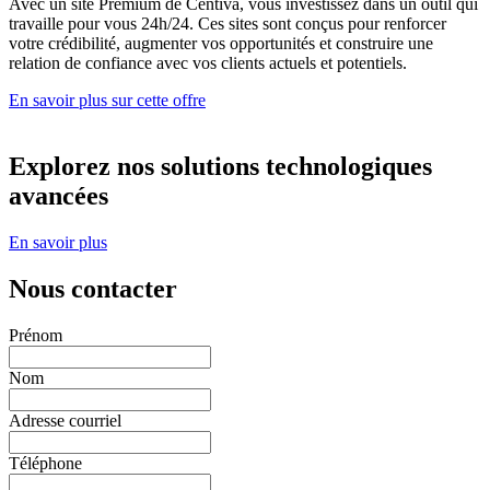
Avec un site Premium de Centiva, vous investissez dans un outil qui
travaille pour vous 24h/24. Ces sites sont conçus pour renforcer
votre crédibilité, augmenter vos opportunités et construire une
relation de confiance avec vos clients actuels et potentiels.
En savoir plus sur cette offre
Explorez nos solutions technologiques
avancées
En savoir plus
Nous contacter
Prénom
Nom
Adresse courriel
Téléphone