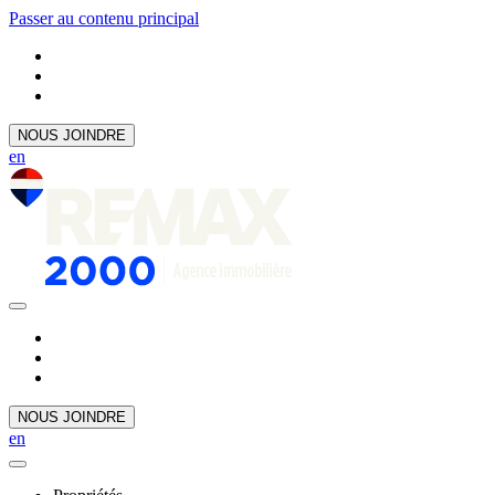
Passer au contenu principal
NOUS JOINDRE
en
NOUS JOINDRE
en