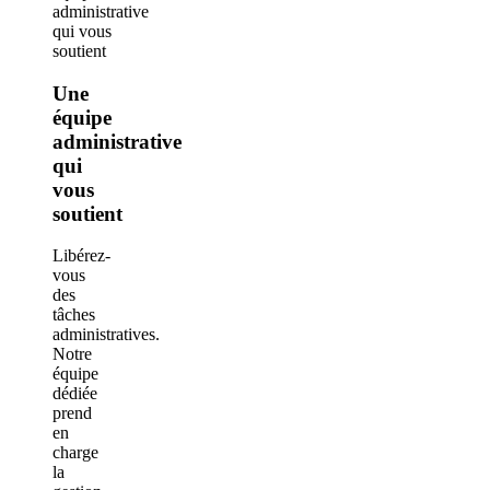
Une
équipe
administrative
qui
vous
soutient
Libérez-
vous
des
tâches
administratives.
Notre
équipe
dédiée
prend
en
charge
la