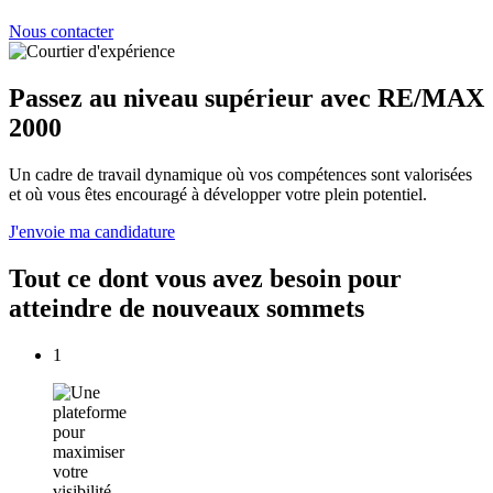
Nous contacter
Passez au niveau supérieur avec RE/MAX
2000
Un cadre de travail dynamique où vos compétences sont valorisées
et où vous êtes encouragé à développer votre plein potentiel.
J'envoie ma candidature
Tout ce dont vous avez besoin pour
atteindre de nouveaux sommets
1