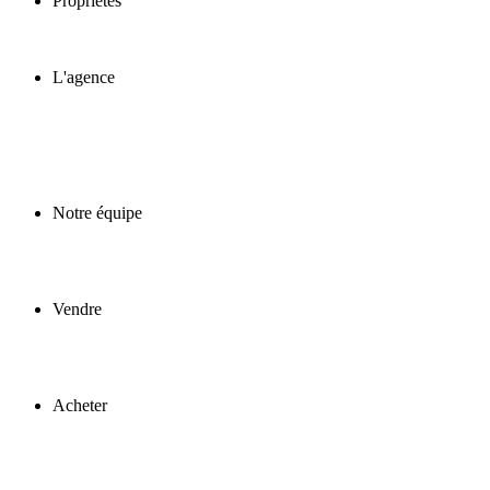
Propriétés
L'agence
Notre équipe
Vendre
Acheter