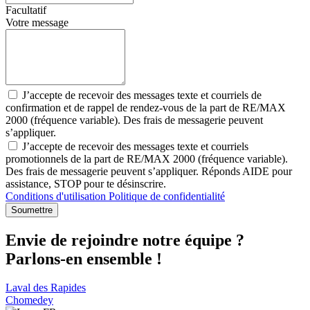
Facultatif
Votre message
J’accepte de recevoir des messages texte et courriels de
confirmation et de rappel de rendez-vous de la part de RE/MAX
2000 (fréquence variable). Des frais de messagerie peuvent
s’appliquer.
J’accepte de recevoir des messages texte et courriels
promotionnels de la part de RE/MAX 2000 (fréquence variable).
Des frais de messagerie peuvent s’appliquer. Réponds AIDE pour
assistance, STOP pour te désinscrire.
Conditions d'utilisation
Politique de confidentialité
Soumettre
Envie de rejoindre notre équipe ?
Parlons-en ensemble !
Laval des Rapides
Chomedey