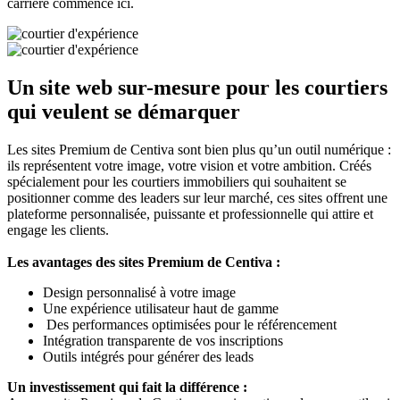
carrière commence ici.
Un site web sur-mesure pour les courtiers
qui veulent se démarquer
Les sites Premium de Centiva sont bien plus qu’un outil numérique :
ils représentent votre image, votre vision et votre ambition. Créés
spécialement pour les courtiers immobiliers qui souhaitent se
positionner comme des leaders sur leur marché, ces sites offrent une
plateforme personnalisée, puissante et professionnelle qui attire et
engage les clients.
Les avantages des sites Premium de Centiva :
Design personnalisé à votre image
Une expérience utilisateur haut de gamme
Des performances optimisées pour le référencement
Intégration transparente de vos inscriptions
Outils intégrés pour générer des leads
Un investissement qui fait la différence :