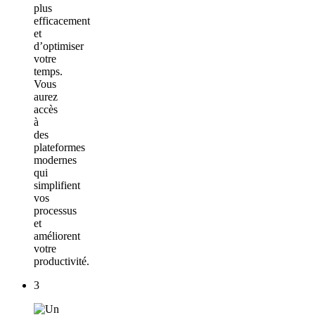
plus
efficacement
et
d’optimiser
votre
temps.
Vous
aurez
accès
à
des
plateformes
modernes
qui
simplifient
vos
processus
et
améliorent
votre
productivité.
3