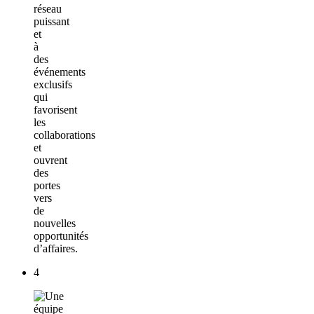
réseau
puissant
et
à
des
événements
exclusifs
qui
favorisent
les
collaborations
et
ouvrent
des
portes
vers
de
nouvelles
opportunités
d’affaires.
4