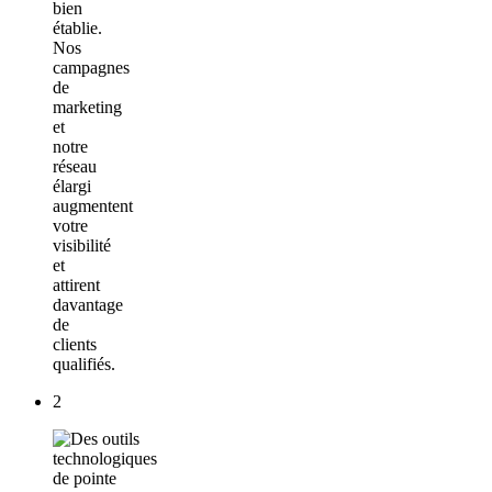
bien
établie.
Nos
campagnes
de
marketing
et
notre
réseau
élargi
augmentent
votre
visibilité
et
attirent
davantage
de
clients
qualifiés.
2