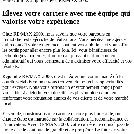
Votre carrière, amplifiée avec RE/MAX 2000
Élevez votre carrière avec une équipe qui
valorise votre expérience
Chez RE/MAX 2000, nous savons que votre parcours en
immobilier est déjà riche de réalisations. Vous méritez une agence
qui reconnaît votre expérience, soutient vos ambitions et vous offre
les outils pour aller encore plus loin. Ici, vous bénéficierez de
technologies modernes, d’un réseau puissant et d’un soutien
administratif qui vous permettent de maximiser votre efficacité et vos
résultats.
Rejoindre RE/MAX 2000, c’est intégrer une communauté où les
courtiers établis comme vous trouvent de nouvelles opportunités
pour exceller. Nous vous offrons un environnement conçu pour
vous aider à atteindre vos objectifs les plus ambitieux tout en
renforçant votre réputation auprès de vos clients et de votre marché
local.
Ensemble, construisons une carrière encore plus florissante, où
chaque étape est marquée par la collaboration, la reconnaissance et
l’innovation. Avec RE/MAX 2000, votre carrière ne connaît pas de
limites – elle continue de grandir et de prospérer. Le futur de votre