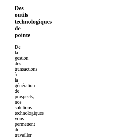
Des
outils
technologiques
de
pointe
De
la
gestion
des
transactions
à
la
génération
de
prospects,
nos
solutions
technologiques
vous
permettent
de
travailler