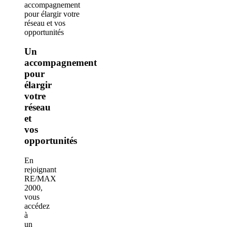
Un
accompagnement
pour
élargir
votre
réseau
et
vos
opportunités
En
rejoignant
RE/MAX
2000,
vous
accédez
à
un