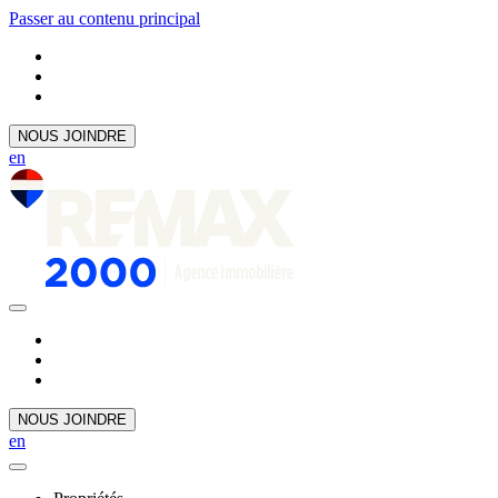
Passer au contenu principal
NOUS JOINDRE
en
NOUS JOINDRE
en