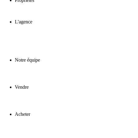
Propriétés
L'agence
Notre équipe
Vendre
Acheter