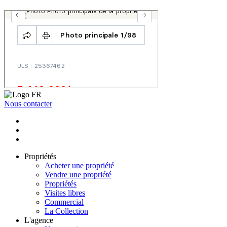
Nous contacter
Propriétés
Acheter une propriété
Vendre une propriété
Propriétés
Visites libres
Commercial
La Collection
L'agence