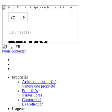
Nous contacter
Propriétés
Acheter une propriété
Vendre une propriété
Propriétés
Visites libres
Commercial
La Collection
L'agence