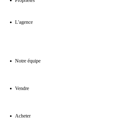
Propriétés
L'agence
Notre équipe
Vendre
Acheter