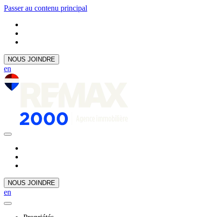
Passer au contenu principal
NOUS JOINDRE
en
NOUS JOINDRE
en