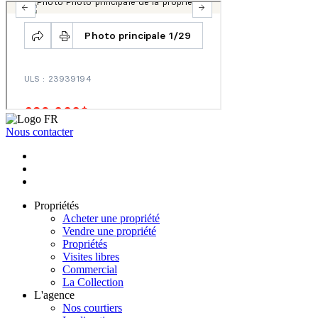
Nous contacter
Propriétés
Acheter une propriété
Vendre une propriété
Propriétés
Visites libres
Commercial
La Collection
L'agence
Nos courtiers