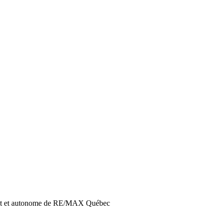
ant et autonome de RE/MAX Québec