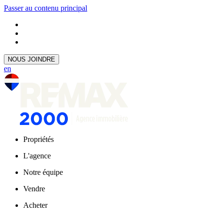
Passer au contenu principal
NOUS JOINDRE
en
Propriétés
L'agence
Notre équipe
Vendre
Acheter