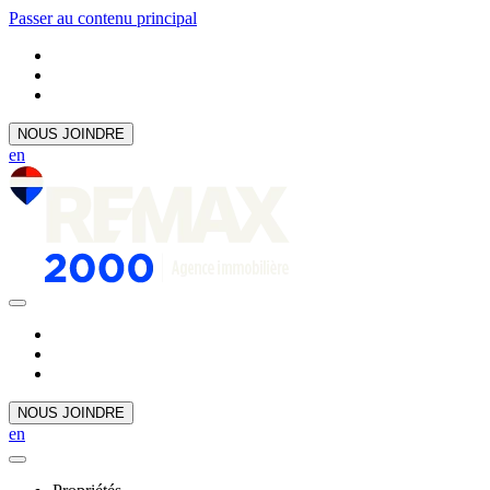
Passer au contenu principal
NOUS JOINDRE
en
NOUS JOINDRE
en