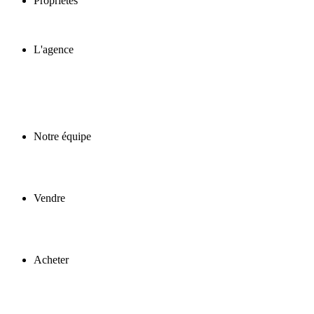
Propriétés
L'agence
Notre équipe
Vendre
Acheter