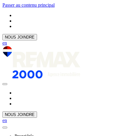
Passer au contenu principal
NOUS JOINDRE
en
NOUS JOINDRE
en