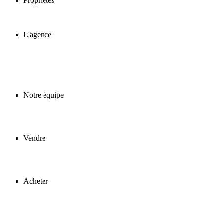
Propriétés
L'agence
Notre équipe
Vendre
Acheter