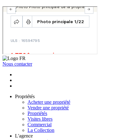
Nous contacter
Propriétés
Acheter une propriété
Vendre une propriété
Propriétés
Visites libres
Commercial
La Collection
L'agence