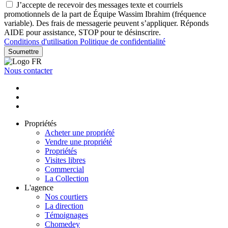
J’accepte de recevoir des messages texte et courriels
promotionnels de la part de Équipe Wassim Ibrahim (fréquence
variable). Des frais de messagerie peuvent s’appliquer. Réponds
AIDE pour assistance, STOP pour te désinscrire.
Conditions d'utilisation
Politique de confidentialité
Soumettre
Nous contacter
Propriétés
Acheter une propriété
Vendre une propriété
Propriétés
Visites libres
Commercial
La Collection
L'agence
Nos courtiers
La direction
Témoignages
Chomedey