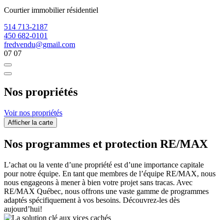
Courtier immobilier résidentiel
514 713-2187
450 682-0101
fredvendu@gmail.com
07
07
Nos propriétés
Voir nos propriétés
Afficher la carte
Nos programmes et protection RE/MAX
L’achat ou la vente d’une propriété est d’une importance capitale
pour notre équipe. En tant que membres de l’équipe RE/MAX, nous
nous engageons à mener à bien votre projet sans tracas. Avec
RE/MAX Québec, nous offrons une vaste gamme de programmes
adaptés spécifiquement à vos besoins. Découvrez-les dès
aujourd’hui!