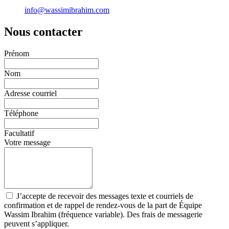
info@wassimibrahim.com
Nous contacter
Prénom
Nom
Adresse courriel
Téléphone
Facultatif
Votre message
J’accepte de recevoir des messages texte et courriels de
confirmation et de rappel de rendez-vous de la part de Équipe
Wassim Ibrahim (fréquence variable). Des frais de messagerie
peuvent s’appliquer.