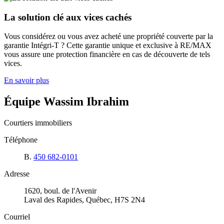
La solution clé aux vices cachés
Vous considérez ou vous avez acheté une propriété couverte par la
garantie Intégri-T ? Cette garantie unique et exclusive à RE/MAX
vous assure une protection financière en cas de découverte de tels
vices.
En savoir plus
Équipe Wassim Ibrahim
Courtiers immobiliers
Téléphone
B.
450 682-0101
Adresse
1620, boul. de l'Avenir
Laval des Rapides, Québec, H7S 2N4
Courriel