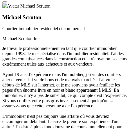
Michael Scruton
Courtier immobilier résidentiel et commercial
Michael Scruton Inc.
Je travaille professionnellement en tant que courtier immobilier
depuis 1998. Je me spécialise dans l'immobilier résidentiel. J'ai des
grandes connaissances dans la construction et la rénovation, secteurs
extrêmement utiles aux acheteurs et aux vendeurs.
Ayant 19 ans d’expérience dans l'immobilier, j'ai vu des courtiers
aller et venir. J'ai vu de bons et de mauvais marchés. J'ai vu les
débuts de MLS sur l'internet, et je me souviens avoir feuilleté les
pages d'un énorme livre en noir et blanc appartenant à MLS. En
immobilier, il n'y a pas de substitut, ce qui compte c'est l’expérience.
Si vous confiez votre plus gros investissement à quelqu'un ...
assurez-vous que cette personne a de l’expérience.
L'immobilier n'est pas toujours une affaire où vous devriez
encourager un débutant. Laissez-le prendre son expérience d'un
autre ! J'assiste à plus d'une douzaine de cours annuellement pour