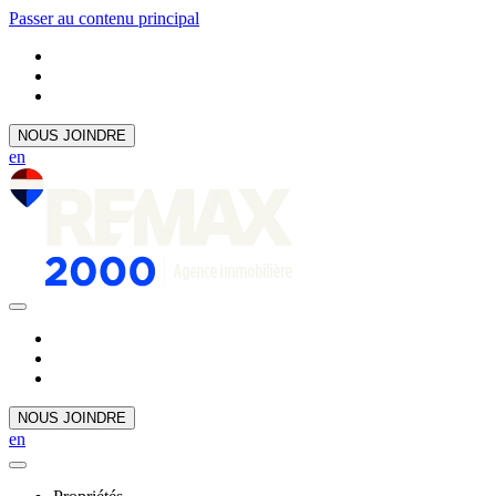
Passer au contenu principal
NOUS JOINDRE
en
NOUS JOINDRE
en