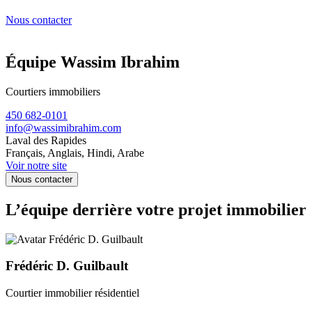
Nous contacter
Équipe Wassim Ibrahim
Courtiers immobiliers
450 682-0101
info@wassimibrahim.com
Laval des Rapides
Français, Anglais, Hindi, Arabe
Voir notre site
Nous contacter
L’équipe derrière votre projet immobilier
Frédéric D. Guilbault
Courtier immobilier résidentiel