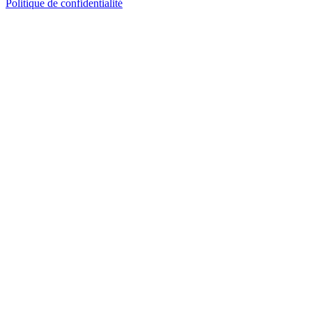
Politique de confidentialité