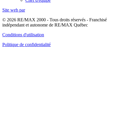
Chef d'équipe
Site web par
© 2026 RE/MAX 2000 - Tous droits réservés - Franchisé
indépendant et autonome de RE/MAX Québec
Conditions d'utilisation
Politique de confidentialité