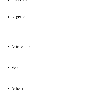
Propriétés
L'agence
Notre équipe
Vendre
Acheter