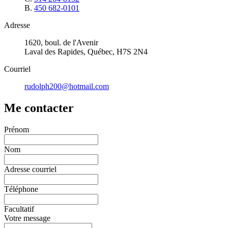
B.
450 682-0101
Adresse
1620, boul. de l'Avenir
Laval des Rapides, Québec, H7S 2N4
Courriel
rudolph200@hotmail.com
Me contacter
Prénom
Nom
Adresse courriel
Téléphone
Facultatif
Votre message