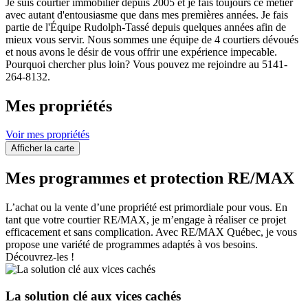
Je suis courtier immobilier depuis 2005 et je fais toujours ce métier
avec autant d'entousiasme que dans mes premières années. Je fais
partie de l'Équipe Rudolph-Tassé depuis quelques années afin de
mieux vous servir. Nous sommes une équipe de 4 courtiers dévoués
et nous avons le désir de vous offrir une expérience impecable.
Pourquoi chercher plus loin? Vous pouvez me rejoindre au 5141-
264-8132.
Mes propriétés
Voir mes propriétés
Afficher la carte
Mes programmes et protection RE/MAX
L’achat ou la vente d’une propriété est primordiale pour vous. En
tant que votre courtier RE/MAX, je m’engage à réaliser ce projet
efficacement et sans complication. Avec RE/MAX Québec, je vous
propose une variété de programmes adaptés à vos besoins.
Découvrez-les !
La solution clé aux vices cachés