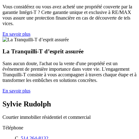
Vous considérez ou vous avez acheté une propriété couverte par la
garantie Intégri-T ? Cette garantie unique et exclusive à RE/MAX
vous assure une protection financière en cas de découverte de tels
vices.
En savoir plus
La Tranquilli-T d’esprit assurée
Sans aucun doute, l'achat ou la vente d'une propriété est un
événement de première importance dans votre vie. L'engagement
Tranquilli-T consiste à vous accompagner à travers chaque étape et à
transformer les embûches en solutions concrètes.
En savoir plus
Sylvie Rudolph
Courtier immobilier résidentiel et commercial
Téléphone
C.
514 264-8132