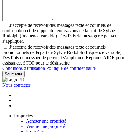
J’accepte de recevoir des messages texte et courriels de
confirmation et de rappel de rendez-vous de la part de Sylvie
Rudolph (fréquence variable). Des frais de messagerie peuvent
s’appliquer.
J’accepte de recevoir des messages texte et courriels
promotionnels de la part de Sylvie Rudolph (fréquence variable).
Des frais de messagerie peuvent s’appliquer. Réponds AIDE pour
assistance, STOP pour te désinscrire.
Conditions d'utilisation
Politique de confidentialité
Soumettre
Nous contacter
Propriétés
Acheter une propriété
Vendre une propriété
Propriétés