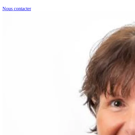
Nous contacter