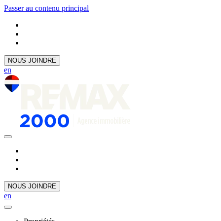
Passer au contenu principal
NOUS JOINDRE
en
NOUS JOINDRE
en