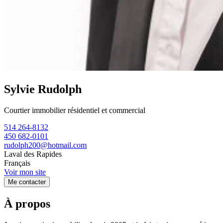
Sylvie Rudolph
Courtier immobilier résidentiel et commercial
514 264-8132
450 682-0101
rudolph200@hotmail.com
Laval des Rapides
Français
Voir mon site
Me contacter
À propos