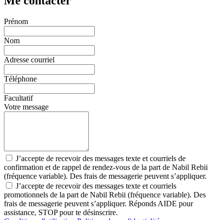
Me contacter
Prénom
Nom
Adresse courriel
Téléphone
Facultatif
Votre message
J’accepte de recevoir des messages texte et courriels de
confirmation et de rappel de rendez-vous de la part de Nabil Rebii
(fréquence variable). Des frais de messagerie peuvent s’appliquer.
J’accepte de recevoir des messages texte et courriels
promotionnels de la part de Nabil Rebii (fréquence variable). Des
frais de messagerie peuvent s’appliquer. Réponds AIDE pour
assistance, STOP pour te désinscrire.