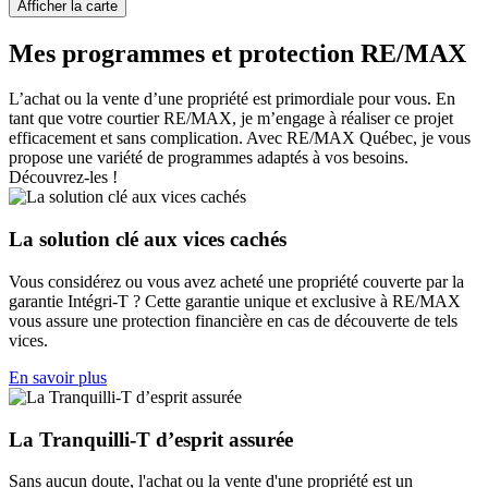
Afficher la carte
Mes programmes et protection RE/MAX
L’achat ou la vente d’une propriété est primordiale pour vous. En
tant que votre courtier RE/MAX, je m’engage à réaliser ce projet
efficacement et sans complication. Avec RE/MAX Québec, je vous
propose une variété de programmes adaptés à vos besoins.
Découvrez-les !
La solution clé aux vices cachés
Vous considérez ou vous avez acheté une propriété couverte par la
garantie Intégri-T ? Cette garantie unique et exclusive à RE/MAX
vous assure une protection financière en cas de découverte de tels
vices.
En savoir plus
La Tranquilli-T d’esprit assurée
Sans aucun doute, l'achat ou la vente d'une propriété est un