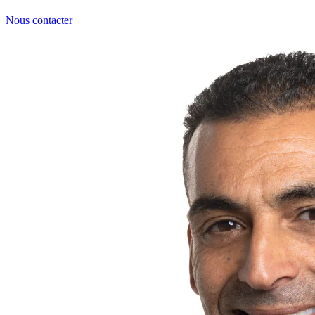
Nous contacter