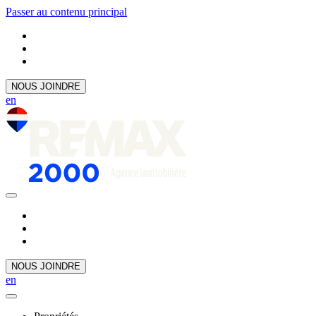
Passer au contenu principal
NOUS JOINDRE
en
NOUS JOINDRE
en