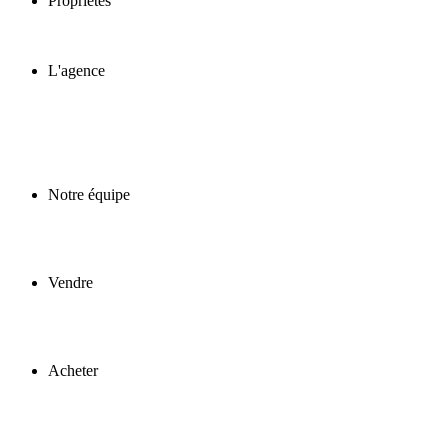
Propriétés
L'agence
Notre équipe
Vendre
Acheter