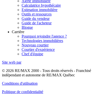
Alerte immobilière
Calculatrice hypothécaire
Estimation immobilière
Outils et ressources
Guide du vendeur
Guide de l'acheteur
Blogue
Carrière
Pourquoi rejoindre l'agence ?
Technologies immobilières
Nouveau courtier
Courtier d'expérience
Chef d'équipe
Site web par
© 2026 RE/MAX 2000 - Tous droits réservés - Franchisé
indépendant et autonome de RE/MAX Québec
Conditions d'utilisation
Politique de confidentialité