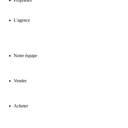
Propriétés
L'agence
Notre équipe
Vendre
Acheter