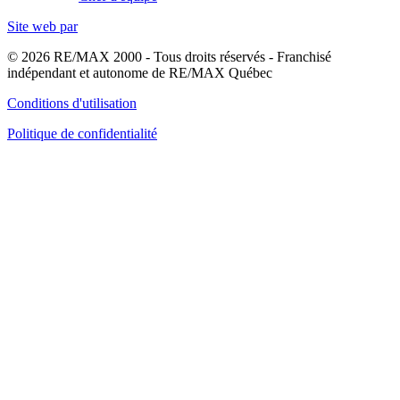
Site web par
© 2026 RE/MAX 2000 - Tous droits réservés - Franchisé
indépendant et autonome de RE/MAX Québec
Conditions d'utilisation
Politique de confidentialité