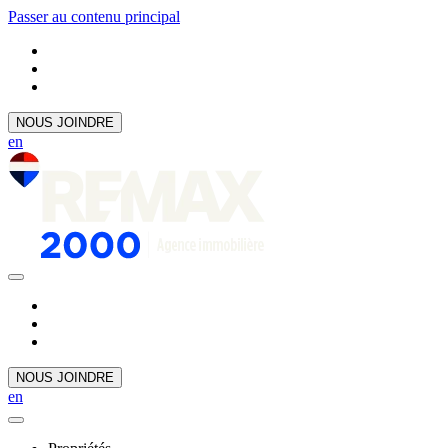
Passer au contenu principal
NOUS JOINDRE
en
NOUS JOINDRE
en