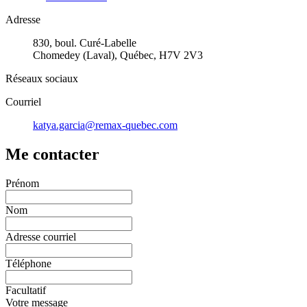
Adresse
830, boul. Curé-Labelle
Chomedey (Laval), Québec, H7V 2V3
Réseaux sociaux
Courriel
katya.garcia@remax-quebec.com
Me contacter
Prénom
Nom
Adresse courriel
Téléphone
Facultatif
Votre message