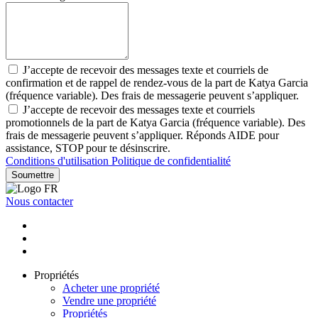
J’accepte de recevoir des messages texte et courriels de
confirmation et de rappel de rendez-vous de la part de Katya Garcia
(fréquence variable). Des frais de messagerie peuvent s’appliquer.
J’accepte de recevoir des messages texte et courriels
promotionnels de la part de Katya Garcia (fréquence variable). Des
frais de messagerie peuvent s’appliquer. Réponds AIDE pour
assistance, STOP pour te désinscrire.
Conditions d'utilisation
Politique de confidentialité
Soumettre
Nous contacter
Propriétés
Acheter une propriété
Vendre une propriété
Propriétés