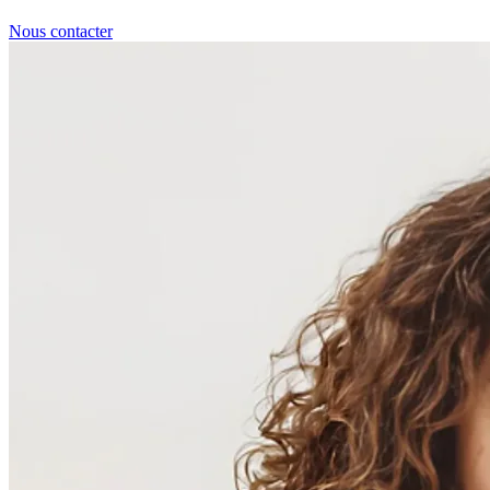
Nous contacter