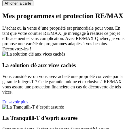
Afficher la carte
Mes programmes et protection RE/MAX
L’achat ou la vente d’une propriété est primordiale pour vous. En
tant que votre courtier RE/MAX, je m’engage à réaliser ce projet
efficacement et sans complication. Avec RE/MAX Québec, je vous
propose une variété de programmes adaptés à vos besoins.
Découvrez-les !
La solution clé aux vices cachés
Vous considérez ou vous avez acheté une propriété couverte par la
garantie Intégri-T ? Cette garantie unique et exclusive à RE/MAX
vous assure une protection financière en cas de découverte de tels
vices.
En savoir plus
La Tranquilli-T d’esprit assurée