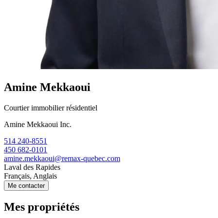
Amine Mekkaoui
Courtier immobilier résidentiel
Amine Mekkaoui Inc.
514 240-8551
450 682-0101
amine.mekkaoui@remax-quebec.com
Laval des Rapides
Français, Anglais
Me contacter
Mes propriétés