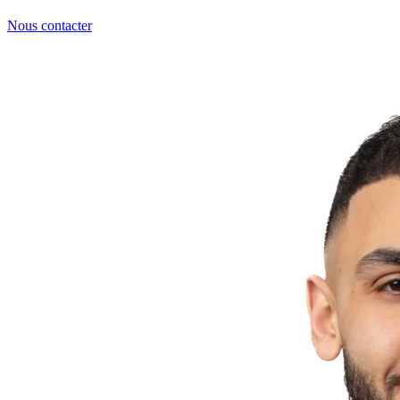
Nous contacter