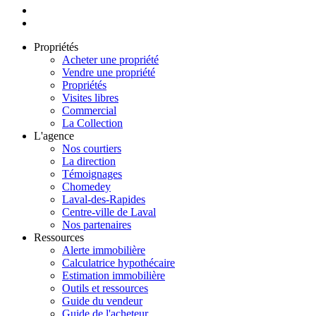
Propriétés
Acheter une propriété
Vendre une propriété
Propriétés
Visites libres
Commercial
La Collection
L'agence
Nos courtiers
La direction
Témoignages
Chomedey
Laval-des-Rapides
Centre-ville de Laval
Nos partenaires
Ressources
Alerte immobilière
Calculatrice hypothécaire
Estimation immobilière
Outils et ressources
Guide du vendeur
Guide de l'acheteur