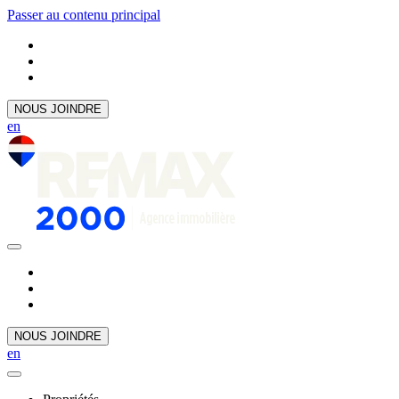
Passer au contenu principal
NOUS JOINDRE
en
NOUS JOINDRE
en