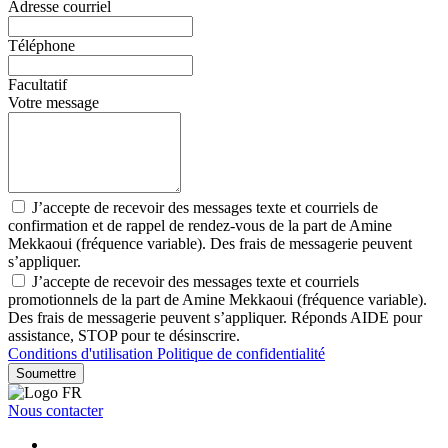
Adresse courriel
Téléphone
Facultatif
Votre message
J’accepte de recevoir des messages texte et courriels de
confirmation et de rappel de rendez-vous de la part de Amine
Mekkaoui (fréquence variable). Des frais de messagerie peuvent
s’appliquer.
J’accepte de recevoir des messages texte et courriels
promotionnels de la part de Amine Mekkaoui (fréquence variable).
Des frais de messagerie peuvent s’appliquer. Réponds AIDE pour
assistance, STOP pour te désinscrire.
Conditions d'utilisation
Politique de confidentialité
Soumettre
Nous contacter