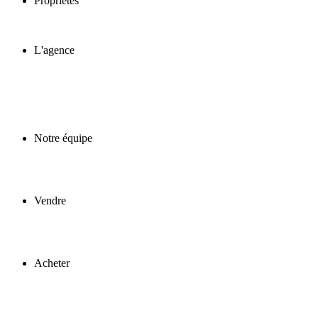
Propriétés
L'agence
Notre équipe
Vendre
Acheter