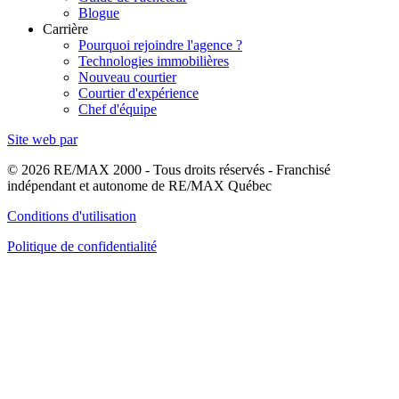
Blogue
Carrière
Pourquoi rejoindre l'agence ?
Technologies immobilières
Nouveau courtier
Courtier d'expérience
Chef d'équipe
Site web par
© 2026 RE/MAX 2000 - Tous droits réservés - Franchisé
indépendant et autonome de RE/MAX Québec
Conditions d'utilisation
Politique de confidentialité