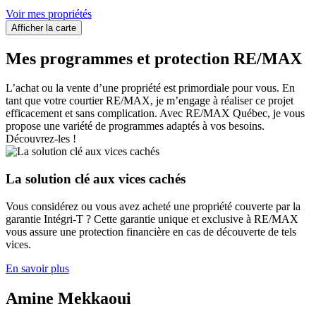
Voir mes propriétés
Afficher la carte
Mes programmes et protection RE/MAX
L’achat ou la vente d’une propriété est primordiale pour vous. En
tant que votre courtier RE/MAX, je m’engage à réaliser ce projet
efficacement et sans complication. Avec RE/MAX Québec, je vous
propose une variété de programmes adaptés à vos besoins.
Découvrez-les !
La solution clé aux vices cachés
Vous considérez ou vous avez acheté une propriété couverte par la
garantie Intégri-T ? Cette garantie unique et exclusive à RE/MAX
vous assure une protection financière en cas de découverte de tels
vices.
En savoir plus
Amine Mekkaoui