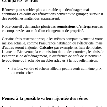
Comparez les frais
Rénover peut sembler plus abordable que déménager, mais
attention! Les coûts des rénovations peuvent vite grimper, surtout si
des problèmes inattendus apparaissent.
Notre conseil : demandez
plusieurs soumissions d’entrepreneurs
et comparez-les au coût d’un changement de propriété.
Certains frais resteront presque les mêmes comparativement à votre
maison actuelle, comme l’assurance habitation ou l’électricité, mais
d’autres seront à ajouter.
Calculez
par exemple les frais de notaire,
la taxe de Bienvenue, la commission du ou des courtiers, les frais de
l’entreprise de déménagement, la différence de coût de la nouvelle
hypothèque ou l’achat de meubles adaptés à la nouvelle maison.
Parfois, vendre et acheter ailleurs peut revenir au même prix
ou moins cher.
Pensez à la possible valeur ajoutée des rénos