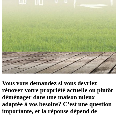
Vous vous demandez si vous devriez
rénover votre propriété actuelle ou plutôt
déménager dans une maison mieux
adaptée à vos besoins? C’est une question
importante, et la réponse dépend de