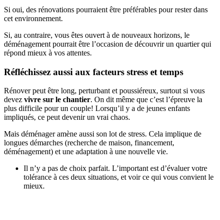
Si oui, des rénovations pourraient être préférables pour rester dans
cet environnement.
Si, au contraire, vous êtes ouvert à de nouveaux horizons, le
déménagement pourrait être l’occasion de découvrir un quartier qui
répond mieux à vos attentes.
Réfléchissez aussi aux facteurs stress et temps
Rénover peut être long, perturbant et poussiéreux, surtout si vous
devez
vivre sur le chantier
. On dit même que c’est l’épreuve la
plus difficile pour un couple! Lorsqu’il y a de jeunes enfants
impliqués, ce peut devenir un vrai chaos.
Mais déménager amène aussi son lot de stress. Cela implique de
longues démarches (recherche de maison, financement,
déménagement) et une adaptation à une nouvelle vie.
Il n’y a pas de choix parfait. L’important est d’évaluer votre
tolérance à ces deux situations, et voir ce qui vous convient le
mieux.