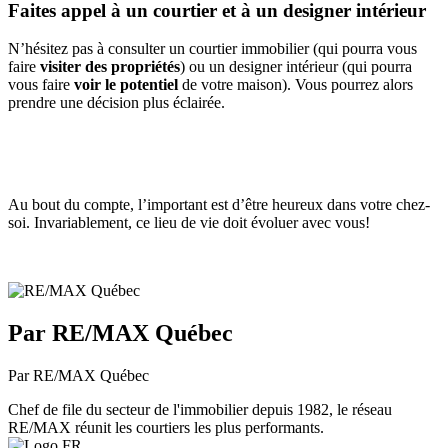
Faites appel à un courtier et à un designer intérieur
N’hésitez pas à consulter un courtier immobilier (qui pourra vous
faire
visiter des propriétés
) ou un designer intérieur (qui pourra
vous faire
voir le potentiel
de votre maison). Vous pourrez alors
prendre une décision plus éclairée.
Au bout du compte, l’important est d’être heureux dans votre chez-
soi. Invariablement, ce lieu de vie doit évoluer avec vous!
Par RE/MAX Québec
Par RE/MAX Québec
Chef de file du secteur de l'immobilier depuis 1982, le réseau
RE/MAX réunit les courtiers les plus performants.