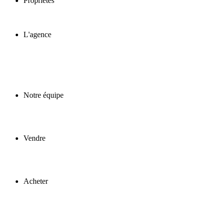
Propriétés
L'agence
Notre équipe
Vendre
Acheter