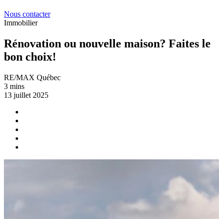
Nous contacter
Immobilier
Rénovation ou nouvelle maison? Faites le
bon choix!
RE/MAX Québec
3 mins
13 juillet 2025