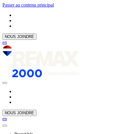
Passer au contenu principal
NOUS JOINDRE
en
NOUS JOINDRE
en