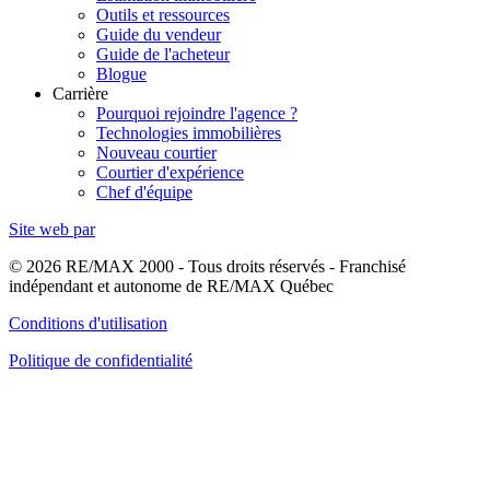
Outils et ressources
Guide du vendeur
Guide de l'acheteur
Blogue
Carrière
Pourquoi rejoindre l'agence ?
Technologies immobilières
Nouveau courtier
Courtier d'expérience
Chef d'équipe
Site web par
© 2026 RE/MAX 2000 - Tous droits réservés - Franchisé
indépendant et autonome de RE/MAX Québec
Conditions d'utilisation
Politique de confidentialité