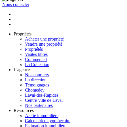
Nous contacter
Propriétés
Acheter une propriété
Vendre une propriété
Propriétés
Visites libres
Commercial
La Collection
L'agence
Nos courtiers
La direction
Témoignages
Chomedey
Laval-des-Rapides
Centre-ville de Laval
Nos partenaires
Ressources
Alerte immobilière
Calculatrice hypothécaire
Estimation immobilière