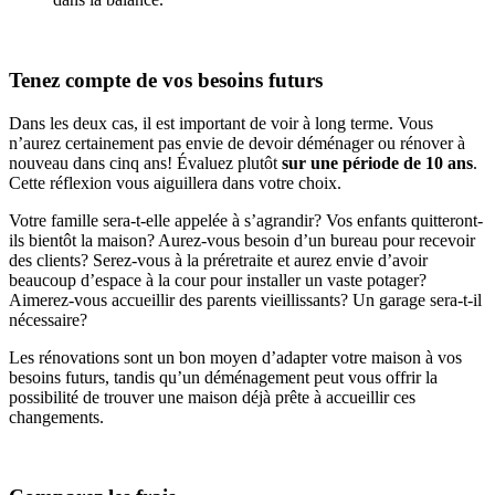
Tenez compte de vos besoins futurs
Dans les deux cas, il est important de voir à long terme. Vous
n’aurez certainement pas envie de devoir déménager ou rénover à
nouveau dans cinq ans! Évaluez plutôt
sur une période de 10 ans
.
Cette réflexion vous aiguillera dans votre choix.
Votre famille sera-t-elle appelée à s’agrandir? Vos enfants quitteront-
ils bientôt la maison? Aurez-vous besoin d’un bureau pour recevoir
des clients? Serez-vous à la préretraite et aurez envie d’avoir
beaucoup d’espace à la cour pour installer un vaste potager?
Aimerez-vous accueillir des parents vieillissants? Un garage sera-t-il
nécessaire?
Les rénovations sont un bon moyen d’adapter votre maison à vos
besoins futurs, tandis qu’un déménagement peut vous offrir la
possibilité de trouver une maison déjà prête à accueillir ces
changements.