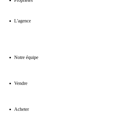
Propriétés
L'agence
Notre équipe
Vendre
Acheter